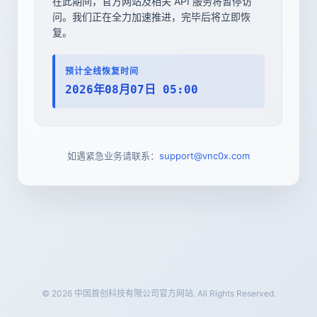
在此期间，官方网站及相关 API 服务将暂停访
问。我们正在全力加速推进，完毕后将立即恢
复。
预计全线恢复时间
2026年08月07日 05:00
如遇紧急业务请联系：
support@vnc0x.com
© 2026 中国首创科技有限公司官方网站. All Rights Reserved.