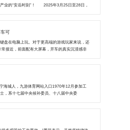
的“安岳时刻”！ 2025年3月25日至28日，
开车可
键盘在电脑上玩。对于更高端的游戏玩家来说，还
非常接近，前面配有大屏幕，开车的真实沉浸感非
海城人，九游体育网站入口1970年12月参加工
士，系十七届中央候补委员、十八届中央委